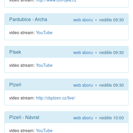
Pardubice - Archa
web sboru
• neděle 09:30
video stream:
YouTube
Písek
web sboru
• neděle 09:30
video stream:
YouTube
Plzeň
web sboru
• neděle 09:30
video stream:
http://cbplzen.cz/live/
Plzeň - Návrat
web sboru
• neděle 10:00
video stream:
YouTube