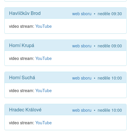
Havlíčkův Brod
web sboru
• neděle 09:30
video stream:
YouTube
Horní Krupá
web sboru
• neděle 09:00
video stream:
YouTube
Horní Suchá
web sboru
• neděle 10:00
video stream:
YouTube
Hradec Králové
web sboru
• neděle 10:00
video stream:
YouTube